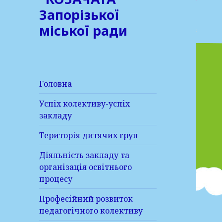
Запорізької
міської ради
Головна
Успіх колективу-успіх
закладу
Територія дитячих груп
Діяльність закладу та
організація освітнього
процесу
Професійний розвиток
педагогічного колективу