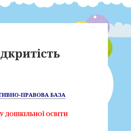
дкритість
ИВНО-ПРАВОВА БАЗА
У ДОШКІЛЬНОЇ ОСВІТИ