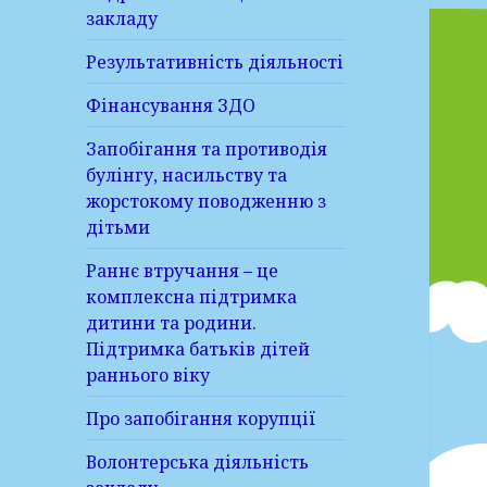
закладу
Результативність діяльності
Фінансування ЗДО
Запобігання та противодія
булінгу, насильству та
жорстокому поводженню з
дітьми
Раннє втручання – це
комплексна підтримка
дитини та родини.
Підтримка батьків дітей
раннього віку
Про запобігання корупції
Волонтерська діяльність