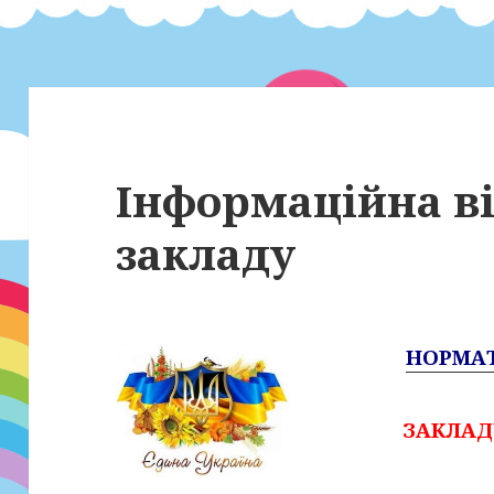
Інформаційна ві
закладу
НОРМАТ
ЗАКЛАД