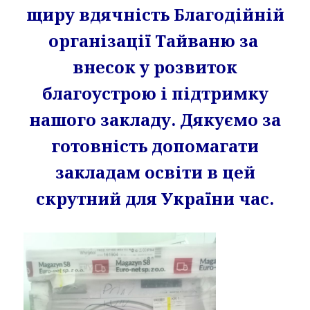
щиру вдячність Благодійній
організації Тайваню за
внесок у розвиток
благоустрою і підтримку
нашого закладу. Дякуємо за
готовність допомагати
закладам освіти в цей
скрутний для України час.